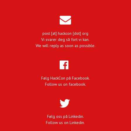
post [at] hackcon [dot] org
Vi svarer deg så fort vi kan.
We will reply as soon as possible.
Følg HackCon på Facebook.
Follow us on facebook.
Følg oss på Linkedin.
Follow us on Linkedin.