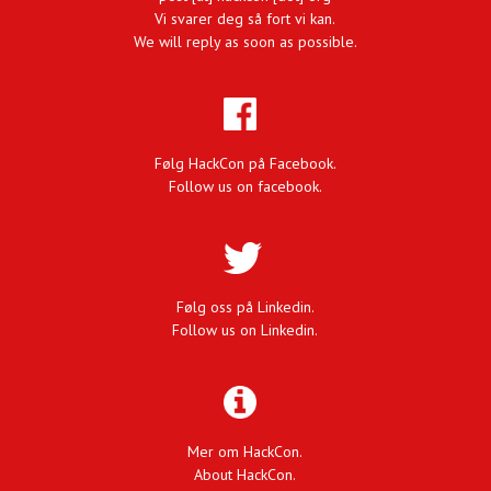
Vi svarer deg så fort vi kan.
We will reply as soon as possible.
Følg HackCon på Facebook.
Follow us on facebook.
Følg oss på Linkedin.
Follow us on Linkedin.
Mer om HackCon.
About HackCon.