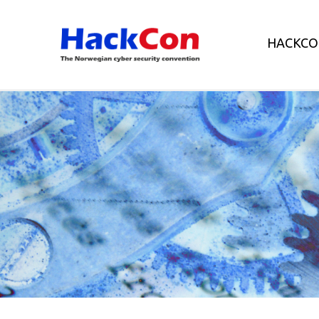
HACKCO