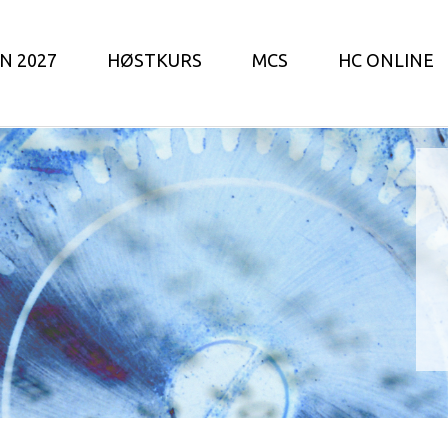
N 2027
HØSTKURS
MCS
HC ONLINE